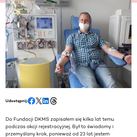
Udostępnij:
Do Fundacji DKMS zapisałem się kilka lat temu
podczas akcji rejestracyjnej. Był to świadomy i
przemyślany krok, ponieważ od 23 lat jestem