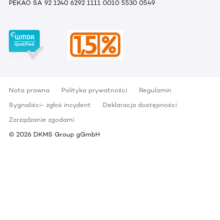
PEKAO SA 92 1240 6292 1111 0010 5530 0549
Nota prawna
Polityka prywatności
Regulamin
Sygnaliści- zgłoś incydent
Deklaracja dostępności
Zarządzanie zgodami
©
2026
DKMS Group gGmbH