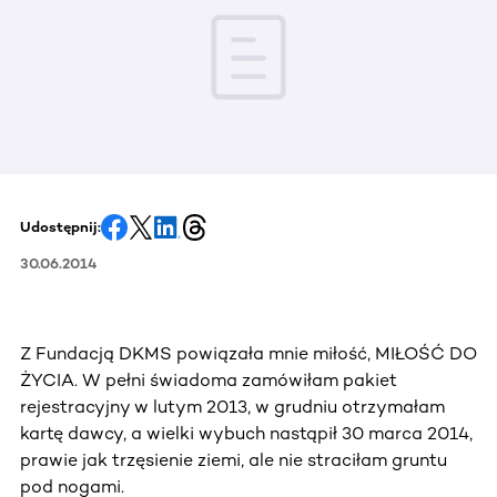
Udostępnij:
30.06.2014
Z Fundacją DKMS powiązała mnie miłość, MIŁOŚĆ DO
ŻYCIA. W pełni świadoma zamówiłam pakiet
rejestracyjny w lutym 2013, w grudniu otrzymałam
kartę dawcy, a wielki wybuch nastąpił 30 marca 2014,
prawie jak trzęsienie ziemi, ale nie straciłam gruntu
pod nogami.