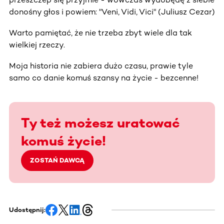
donośny głos i powiem: "Veni, Vidi, Vici" (Juliusz Cezar)
Warto pamiętać, że nie trzeba zbyt wiele dla tak
wielkiej rzeczy.
Moja historia nie zabiera dużo czasu, prawie tyle
samo co danie komuś szansy na życie - bezcenne!
Ty też możesz uratować
komuś życie!
ZOSTAŃ DAWCĄ
Udostępnij: