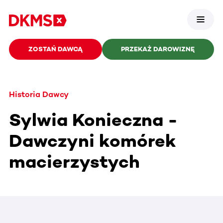
ZOSTAŃ DAWCĄ
PRZEKAŻ DAROWIZNĘ
Historia Dawcy
Sylwia Konieczna -
Dawczyni komórek
macierzystych