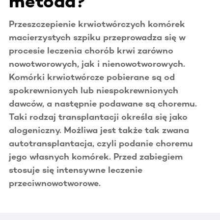
metoda?
Przeszczepienie krwiotwórczych komórek
macierzystych szpiku przeprowadza się w
procesie leczenia chorób krwi zarówno
nowotworowych, jak i nienowotworowych.
Komórki krwiotwórcze pobierane są od
spokrewnionych lub niespokrewnionych
dawców, a następnie podawane są choremu.
Taki rodzaj transplantacji określa się jako
alogeniczny. Możliwa jest także tak zwana
autotransplantacja, czyli podanie choremu
jego własnych komórek. Przed zabiegiem
stosuje się intensywne leczenie
przeciwnowotworowe.