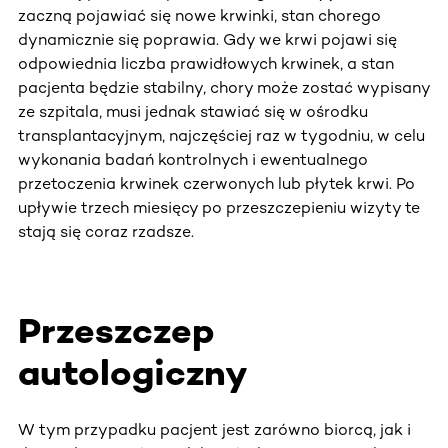
zaczną pojawiać się nowe krwinki, stan chorego
dynamicznie się poprawia. Gdy we krwi pojawi się
odpowiednia liczba prawidłowych krwinek, a stan
pacjenta będzie stabilny, chory może zostać wypisany
ze szpitala, musi jednak stawiać się w ośrodku
transplantacyjnym, najczęściej raz w tygodniu, w celu
wykonania badań kontrolnych i ewentualnego
przetoczenia krwinek czerwonych lub płytek krwi. Po
upływie trzech miesięcy po przeszczepieniu wizyty te
stają się coraz rzadsze.
Przeszczep
autologiczny
W tym przypadku pacjent jest zarówno biorcą, jak i