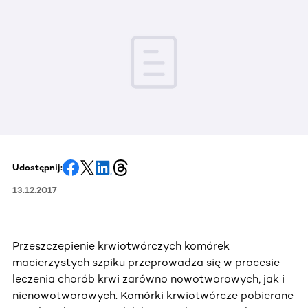
Udostępnij:
13.12.2017
Przeszczepienie krwiotwórczych komórek
macierzystych szpiku przeprowadza się w procesie
leczenia chorób krwi zarówno nowotworowych, jak i
nienowotworowych. Komórki krwiotwórcze pobierane