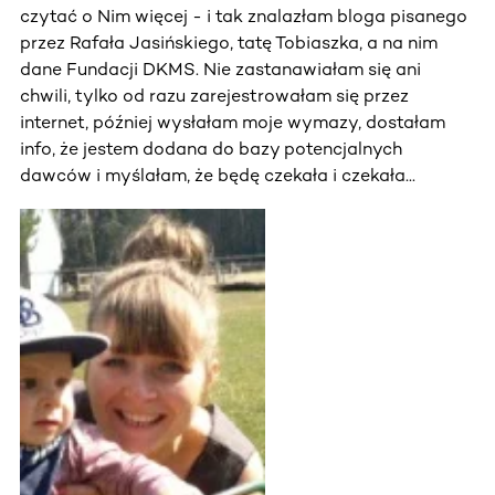
czytać o Nim więcej - i tak znalazłam bloga pisanego
przez Rafała Jasińskiego, tatę Tobiaszka, a na nim
dane Fundacji DKMS. Nie zastanawiałam się ani
chwili, tylko od razu zarejestrowałam się przez
internet, później wysłałam moje wymazy, dostałam
info, że jestem dodana do bazy potencjalnych
dawców i myślałam, że będę czekała i czekała...