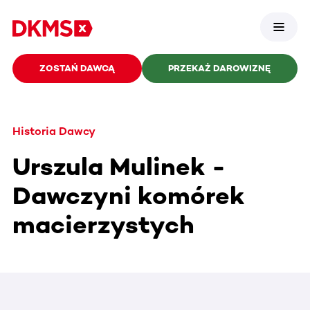
ZOSTAŃ DAWCĄ
PRZEKAŻ DAROWIZNĘ
Historia Dawcy
Urszula Mulinek -
Dawczyni komórek
macierzystych