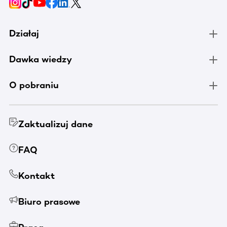
Działaj
Dawka wiedzy
O pobraniu
Zaktualizuj dane
FAQ
Kontakt
Biuro prasowe