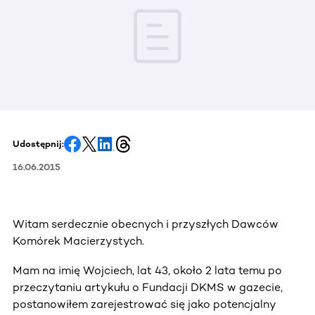
Udostępnij:
16.06.2015
Witam serdecznie obecnych i przyszłych Dawców
Komórek Macierzystych.
Mam na imię Wojciech, lat 43, około 2 lata temu po
przeczytaniu artykułu o Fundacji DKMS w gazecie,
postanowiłem zarejestrować się jako potencjalny