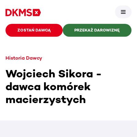
ZOSTAŃ DAWCĄ
PRZEKAŻ DAROWIZNĘ
Historia Dawcy
Wojciech Sikora -
dawca komórek
macierzystych