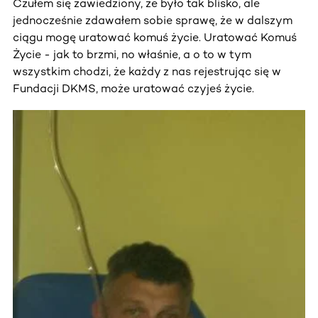
Czułem się zawiedziony, że było tak blisko, ale
jednocześnie zdawałem sobie sprawę, że w dalszym
ciągu mogę uratować komuś życie. Uratować Komuś
Życie - jak to brzmi, no właśnie, a o to w tym
wszystkim chodzi, że każdy z nas rejestrując się w
Fundacji DKMS, może uratować czyjeś życie.