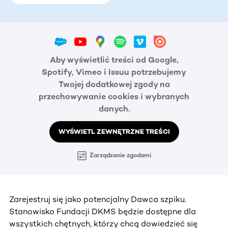
Aby wyświetlić treści od Google,
Spotify, Vimeo i Issuu potrzebujemy
Twojej dodatkowej zgody na
przechowywanie cookies i wybranych
danych.
WYŚWIETL ZEWNĘTRZNE TREŚCI
Zarządzanie zgodami
Zarejestruj się jako potencjalny Dawca szpiku.
Stanowisko Fundacji DKMS będzie dostępne dla
wszystkich chętnych, którzy chcą dowiedzieć się