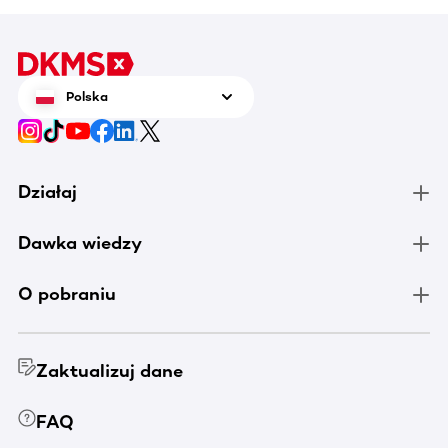
Polska
Działaj
Dawka wiedzy
O pobraniu
Zaktualizuj dane
FAQ