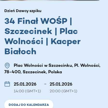
Dzień Dawcy szpiku
34 Finał WOŚP |
Szczecinek | Plac
Wolności | Kacper
Białoch
Plac Wolności w Szczecinku, Pl. Wolności,
78-400, Szczecinek, Polska
25.01.2026
–
25.01.2026
14:00 (GMT+1)
20:00 (GMT+1)
DODAJ DO KALENDARZA