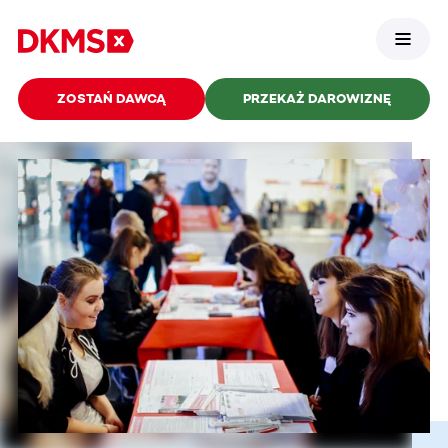
ZOSTAŃ DAWCĄ
PRZEKAŻ DAROWIZNĘ