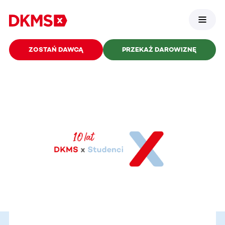
ZOSTAŃ DAWCĄ
PRZEKAŻ DAROWIZNĘ