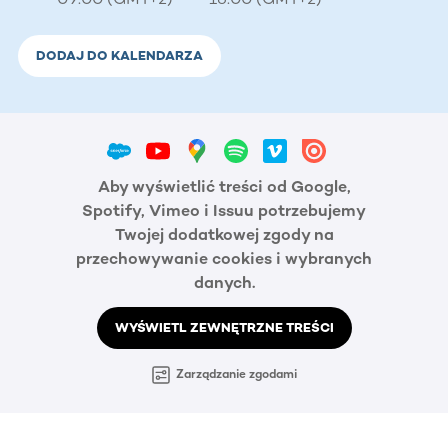
DODAJ DO KALENDARZA
Aby wyświetlić treści od Google,
Spotify, Vimeo i Issuu potrzebujemy
Twojej dodatkowej zgody na
przechowywanie cookies i wybranych
danych.
WYŚWIETL ZEWNĘTRZNE TREŚCI
Zarządzanie zgodami