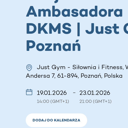
Ambasadora
DKMS | Just
Poznań
Just Gym - Siłownia i Fitness,
Andersa 7, 61-894, Poznań, Polska
19.01.2026
23.01.2026
–
14:00 (GMT+1)
21:00 (GMT+1)
DODAJ DO KALENDARZA