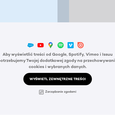
Aby wyświetlić treści od Google, Spotify, Vimeo i Issuu
potrzebujemy Twojej dodatkowej zgody na przechowywani
cookies i wybranych danych.
WYŚWIETL ZEWNĘTRZNE TREŚCI
Zarządzanie zgodami