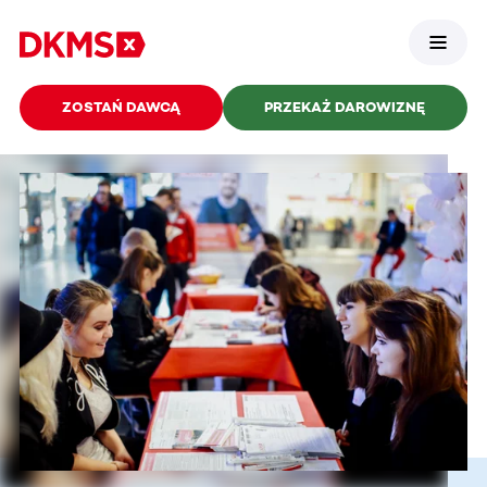
ZOSTAŃ DAWCĄ
PRZEKAŻ DAROWIZNĘ