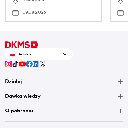
09.08.2026
Polska
Działaj
Dawka wiedzy
O pobraniu