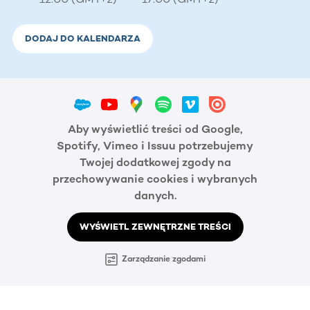
DODAJ DO KALENDARZA
Aby wyświetlić treści od Google,
Spotify, Vimeo i Issuu potrzebujemy
Twojej dodatkowej zgody na
przechowywanie cookies i wybranych
danych.
WYŚWIETL ZEWNĘTRZNE TREŚCI
Zarządzanie zgodami