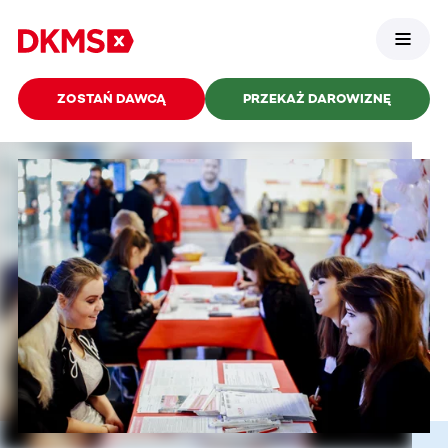
ZOSTAŃ DAWCĄ
PRZEKAŻ DAROWIZNĘ