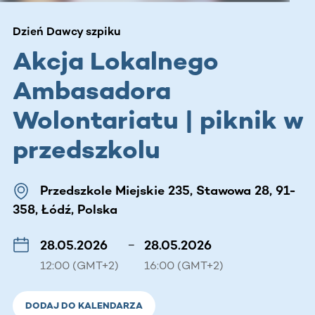
Dzień Dawcy szpiku
Akcja Lokalnego
Ambasadora
Wolontariatu | piknik w
przedszkolu
Przedszkole Miejskie 235, Stawowa 28, 91-
358, Łódź, Polska
28.05.2026
–
28.05.2026
12:00 (GMT+2)
16:00 (GMT+2)
DODAJ DO KALENDARZA