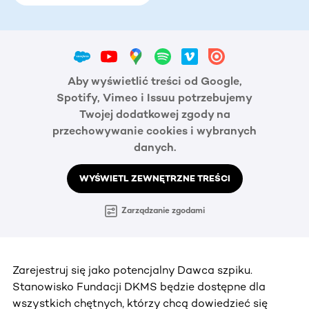
Aby wyświetlić treści od Google,
Spotify, Vimeo i Issuu potrzebujemy
Twojej dodatkowej zgody na
przechowywanie cookies i wybranych
danych.
WYŚWIETL ZEWNĘTRZNE TREŚCI
Zarządzanie zgodami
Zarejestruj się jako potencjalny Dawca szpiku.
Stanowisko Fundacji DKMS będzie dostępne dla
wszystkich chętnych, którzy chcą dowiedzieć się