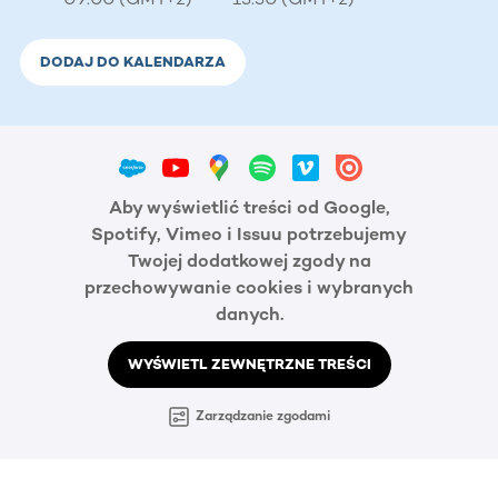
DODAJ DO KALENDARZA
Aby wyświetlić treści od Google,
Spotify, Vimeo i Issuu potrzebujemy
Twojej dodatkowej zgody na
przechowywanie cookies i wybranych
danych.
WYŚWIETL ZEWNĘTRZNE TREŚCI
Zarządzanie zgodami