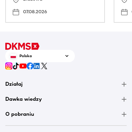
07.08.2026
Polska
Działaj
Dawka wiedzy
O pobraniu