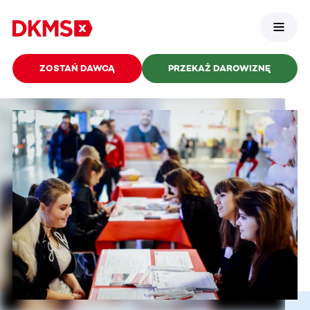
ZOSTAŃ DAWCĄ
PRZEKAŻ DAROWIZNĘ