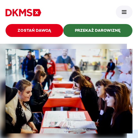
ZOSTAŃ DAWCĄ
PRZEKAŻ DAROWIZNĘ