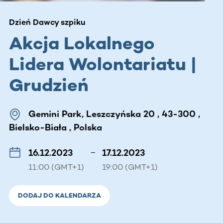
Dzień Dawcy szpiku
Akcja Lokalnego
Lidera Wolontariatu |
Grudzień
Gemini Park, Leszczyńska 20 , 43-300 ,
Bielsko-Biała , Polska
16.12.2023
–
17.12.2023
11:00 (GMT+1)
19:00 (GMT+1)
DODAJ DO KALENDARZA