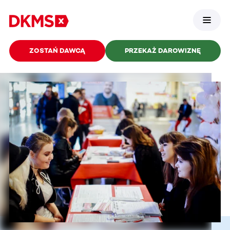
ZOSTAŃ DAWCĄ
PRZEKAŻ DAROWIZNĘ