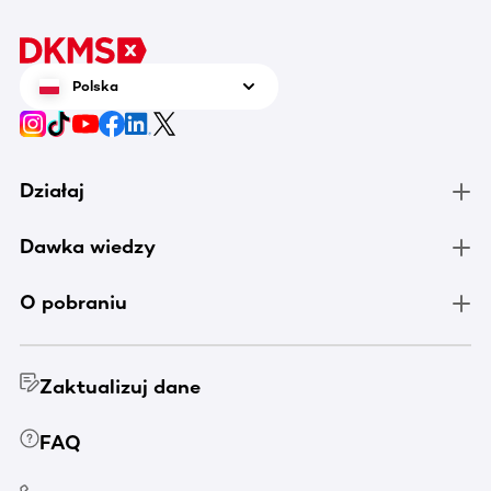
Polska
Działaj
Dawka wiedzy
O pobraniu
Zaktualizuj dane
FAQ