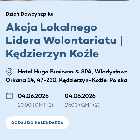
Dzień Dawcy szpiku
Akcja Lokalnego
Lidera Wolontariatu |
Kędzierzyn Koźle
Hotel Hugo Business & SPA, Władysława
Orkana 14, 47-230, Kędzierzyn-Koźle, Polska
04.06.2026
–
04.06.2026
10:00 (GMT+2)
19:00 (GMT+2)
DODAJ DO KALENDARZA