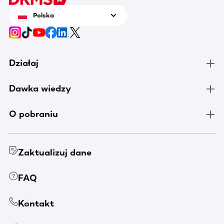
Polska
Działaj
Dawka wiedzy
O pobraniu
Zaktualizuj dane
FAQ
Kontakt