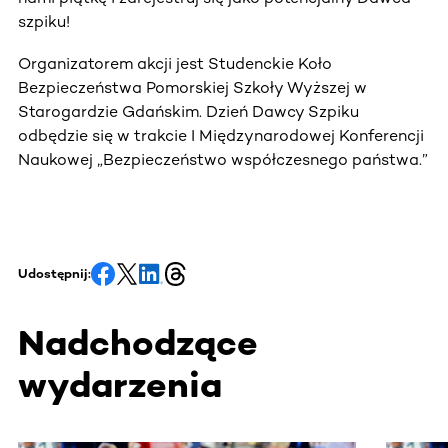
szpiku!
Organizatorem akcji jest Studenckie Koło
Bezpieczeństwa Pomorskiej Szkoły Wyższej w
Starogardzie Gdańskim. Dzień Dawcy Szpiku
odbędzie się w trakcie I Międzynarodowej Konferencji
Naukowej „Bezpieczeństwo współczesnego państwa.”
Udostępnij:
Nadchodzące
wydarzenia