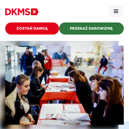
ZOSTAŃ DAWCĄ
PRZEKAŻ DAROWIZNĘ