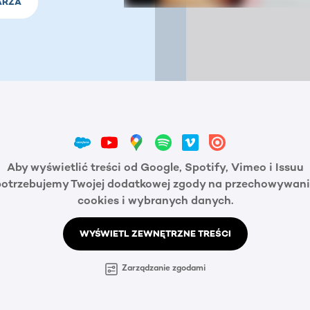
ARZA
Aby wyświetlić treści od Google, Spotify, Vimeo i Issuu
potrzebujemy Twojej dodatkowej zgody na przechowywani
cookies i wybranych danych.
WYŚWIETL ZEWNĘTRZNE TREŚCI
Zarządzanie zgodami