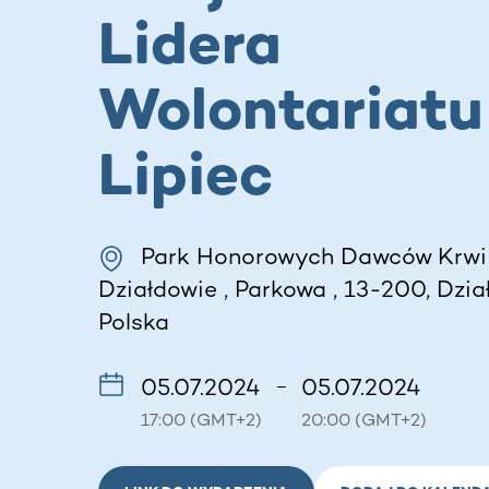
Lidera
Wolontariatu 
Lipiec
Park Honorowych Dawców Krwi
Działdowie , Parkowa , 13-200, Dzia
Polska
05.07.2024
05.07.2024
–
17:00 (GMT+2)
20:00 (GMT+2)