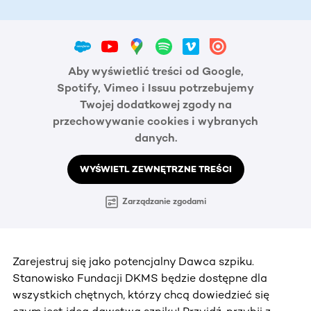
Aby wyświetlić treści od Google,
Spotify, Vimeo i Issuu potrzebujemy
Twojej dodatkowej zgody na
przechowywanie cookies i wybranych
danych.
WYŚWIETL ZEWNĘTRZNE TREŚCI
Zarządzanie zgodami
Zarejestruj się jako potencjalny Dawca szpiku.
Stanowisko Fundacji DKMS będzie dostępne dla
wszystkich chętnych, którzy chcą dowiedzieć się