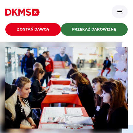
ZOSTAŃ DAWCĄ
PRZEKAŻ DAROWIZNĘ