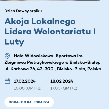
Dzień Dawcy szpiku
Akcja Lokalnego
Lidera Wolontariatu I
Luty
Hala Widowiskowo-Sportowa im.
Zbigniewa Pietrzykowskiego w Bielsku-Białej,
ul. Karbowa 26, 43-300 , Bielsko-Biała, Polska
17.02.2024
–
18.02.2024
10:00 (GMT+1)
17:00 (GMT+1)
DODAJ DO KALENDARZA