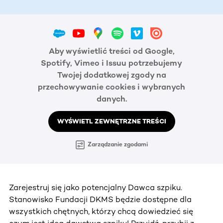
Aby wyświetlić treści od Google,
Spotify, Vimeo i Issuu potrzebujemy
Twojej dodatkowej zgody na
przechowywanie cookies i wybranych
danych.
WYŚWIETL ZEWNĘTRZNE TREŚCI
Zarządzanie zgodami
Zarejestruj się jako potencjalny Dawca szpiku.
Stanowisko Fundacji DKMS będzie dostępne dla
wszystkich chętnych, którzy chcą dowiedzieć się