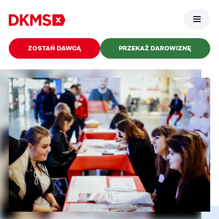
ZOSTAŃ DAWCĄ
PRZEKAŻ DAROWIZNĘ