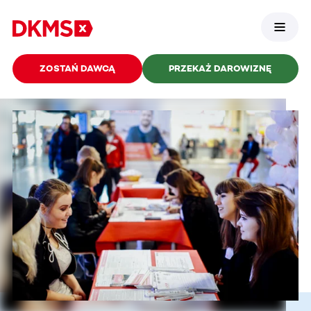
ZOSTAŃ DAWCĄ
PRZEKAŻ DAROWIZNĘ