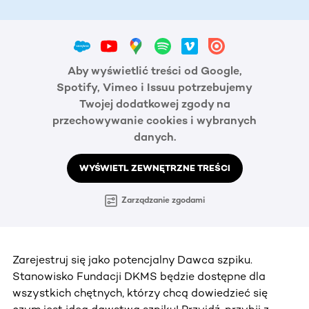
Aby wyświetlić treści od Google,
Spotify, Vimeo i Issuu potrzebujemy
Twojej dodatkowej zgody na
przechowywanie cookies i wybranych
danych.
WYŚWIETL ZEWNĘTRZNE TREŚCI
Zarządzanie zgodami
Zarejestruj się jako potencjalny Dawca szpiku.
Stanowisko Fundacji DKMS będzie dostępne dla
wszystkich chętnych, którzy chcą dowiedzieć się