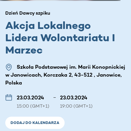
Dzień Dawcy szpiku
Akcja Lokalnego
Lidera Wolontariatu I
Marzec
Szkoła Podstawowej im. Marii Konopnickiej
w Janowicach, Korczaka 2, 43-512 , Janowice,
Polska
23.03.2024
–
23.03.2024
15:00 (GMT+1)
19:00 (GMT+1)
DODAJ DO KALENDARZA