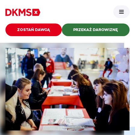
ZOSTAŃ DAWCĄ
PRZEKAŻ DAROWIZNĘ