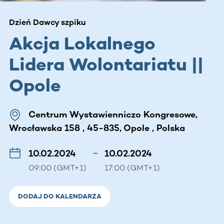
Dzień Dawcy szpiku
Akcja Lokalnego
Lidera Wolontariatu ||
Opole
Centrum Wystawienniczo Kongresowe,
Wrocławska 158 , 45-835, Opole , Polska
10.02.2024
–
10.02.2024
09:00 (GMT+1)
17:00 (GMT+1)
DODAJ DO KALENDARZA