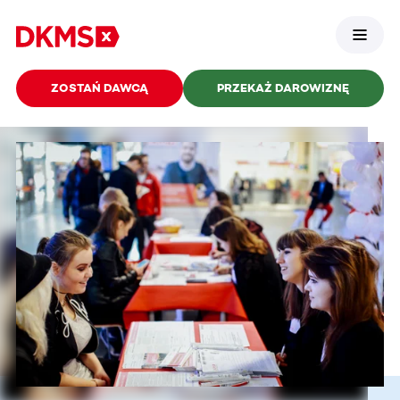
ZOSTAŃ DAWCĄ
PRZEKAŻ DAROWIZNĘ