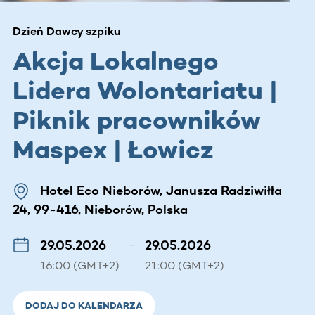
Dzień Dawcy szpiku
Akcja Lokalnego
Lidera Wolontariatu |
Piknik pracowników
Maspex | Łowicz
Hotel Eco Nieborów, Janusza Radziwiłła
24, 99-416, Nieborów, Polska
29.05.2026
–
29.05.2026
16:00 (GMT+2)
21:00 (GMT+2)
DODAJ DO KALENDARZA