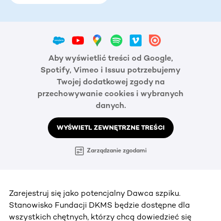
Aby wyświetlić treści od Google,
Spotify, Vimeo i Issuu potrzebujemy
Twojej dodatkowej zgody na
przechowywanie cookies i wybranych
danych.
WYŚWIETL ZEWNĘTRZNE TREŚCI
Zarządzanie zgodami
Zarejestruj się jako potencjalny Dawca szpiku.
Stanowisko Fundacji DKMS będzie dostępne dla
wszystkich chętnych, którzy chcą dowiedzieć się