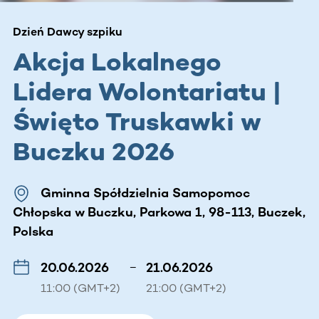
Dzień Dawcy szpiku
Akcja Lokalnego
Lidera Wolontariatu |
Święto Truskawki w
Buczku 2026
Gminna Spółdzielnia Samopomoc
Chłopska w Buczku, Parkowa 1, 98-113, Buczek,
Polska
20.06.2026
–
21.06.2026
11:00 (GMT+2)
21:00 (GMT+2)