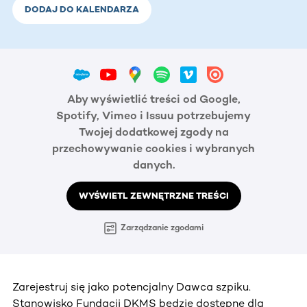
DODAJ DO KALENDARZA
Aby wyświetlić treści od Google,
Spotify, Vimeo i Issuu potrzebujemy
Twojej dodatkowej zgody na
przechowywanie cookies i wybranych
danych.
WYŚWIETL ZEWNĘTRZNE TREŚCI
Zarządzanie zgodami
Zarejestruj się jako potencjalny Dawca szpiku.
Stanowisko Fundacji DKMS będzie dostępne dla