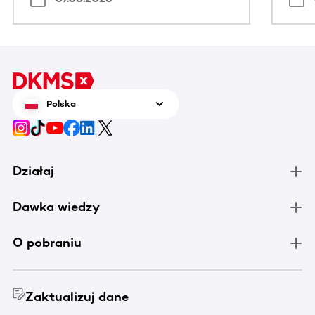
Polska
Działaj
Dawka wiedzy
O pobraniu
Zaktualizuj dane