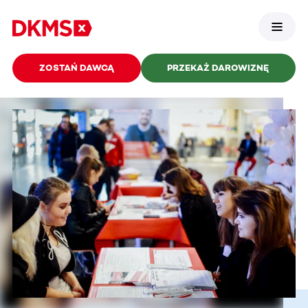
ZOSTAŃ DAWCĄ
PRZEKAŻ DAROWIZNĘ