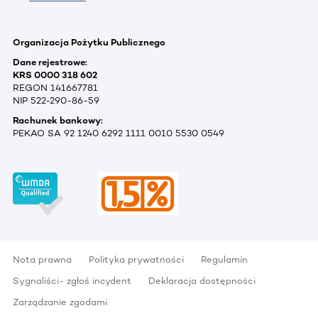
Organizacja Pożytku Publicznego
Dane rejestrowe:
KRS 0000 318 602
REGON 141667781
NIP 522-290-86-59
Rachunek bankowy:
PEKAO SA 92 1240 6292 1111 0010 5530 0549
Nota prawna
Polityka prywatności
Regulamin
Sygnaliści- zgłoś incydent
Deklaracja dostępności
Zarządzanie zgodami