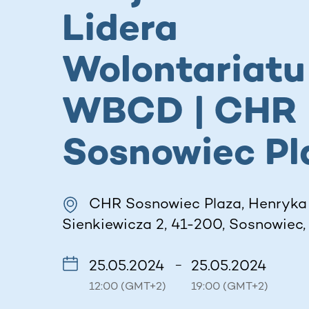
Lidera
Wolontariatu 
WBCD | CHR
Sosnowiec Pl
CHR Sosnowiec Plaza, Henryka
Sienkiewicza 2, 41-200, Sosnowiec,
25.05.2024
25.05.2024
–
12:00 (GMT+2)
19:00 (GMT+2)