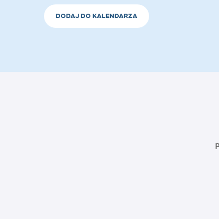
DODAJ DO KALENDARZA