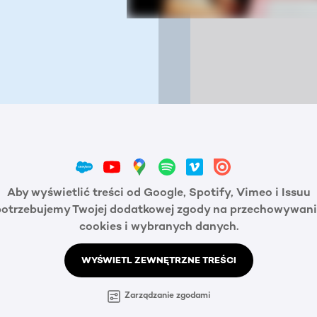
Aby wyświetlić treści od Google, Spotify, Vimeo i Issuu
potrzebujemy Twojej dodatkowej zgody na przechowywani
cookies i wybranych danych.
WYŚWIETL ZEWNĘTRZNE TREŚCI
Zarządzanie zgodami