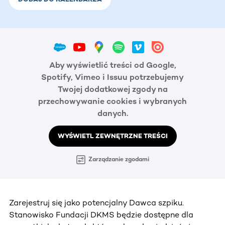
Aby wyświetlić treści od Google,
Spotify, Vimeo i Issuu potrzebujemy
Twojej dodatkowej zgody na
przechowywanie cookies i wybranych
danych.
WYŚWIETL ZEWNĘTRZNE TREŚCI
Zarządzanie zgodami
Zarejestruj się jako potencjalny Dawca szpiku.
Stanowisko Fundacji DKMS będzie dostępne dla