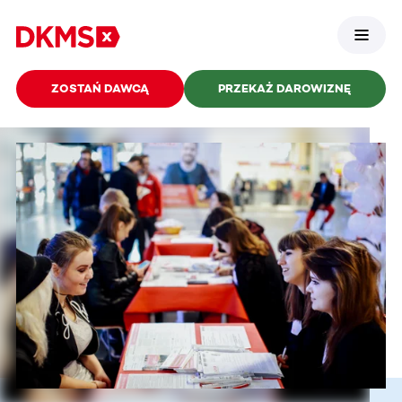
ZOSTAŃ DAWCĄ
PRZEKAŻ DAROWIZNĘ