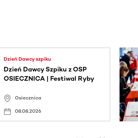
j.
Dzień Dawcy szpiku
Dzień Dawcy Szpiku z OSP
OSIECZNICA | Festiwal Ryby
Osiecznica
08.08.2026