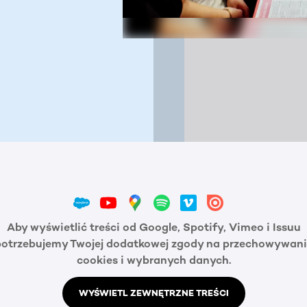
Aby wyświetlić treści od Google, Spotify, Vimeo i Issuu
potrzebujemy Twojej dodatkowej zgody na przechowywani
cookies i wybranych danych.
WYŚWIETL ZEWNĘTRZNE TREŚCI