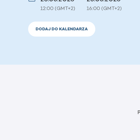
12:00 (GMT+2)
16:00 (GMT+2)
DODAJ DO KALENDARZA