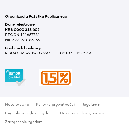
Organizacja Pożytku Publicznego
Dane rejestrowe:
KRS 0000 318 602
REGON 141667781
NIP 522-290-86-59
Rachunek bankowy:
PEKAO SA 92 1240 6292 1111 0010 5530 0549
Nota prawna
Polityka prywatności
Regulamin
Sygnaliści- zgłoś incydent
Deklaracja dostępności
Zarządzanie zgodami