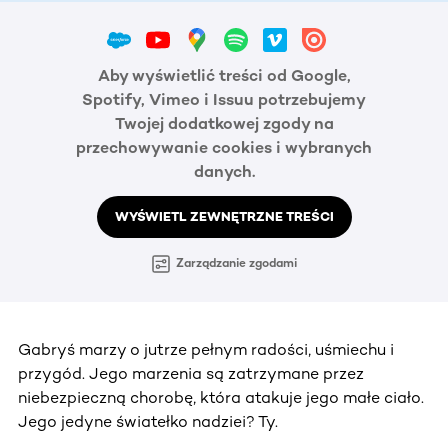
Aby wyświetlić treści od Google,
Spotify, Vimeo i Issuu potrzebujemy
Twojej dodatkowej zgody na
przechowywanie cookies i wybranych
danych.
WYŚWIETL ZEWNĘTRZNE TREŚCI
Zarządzanie zgodami
Gabryś marzy o jutrze pełnym radości, uśmiechu i
przygód. Jego marzenia są zatrzymane przez
niebezpieczną chorobę, która atakuje jego małe ciało.
Jego jedyne światełko nadziei? Ty.