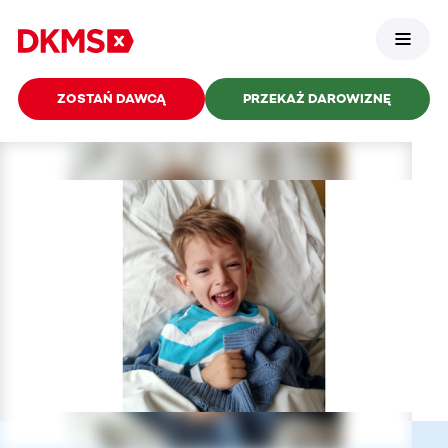
ZOSTAŃ DAWCĄ
PRZEKAŻ DAROWIZNĘ