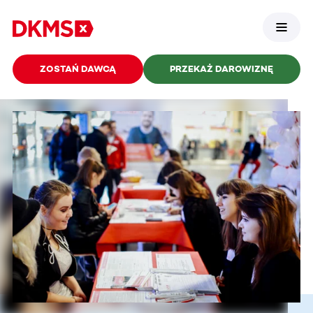
ZOSTAŃ DAWCĄ
PRZEKAŻ DAROWIZNĘ