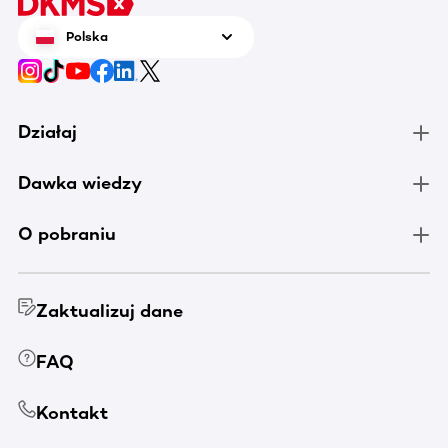
Polska
Działaj
Dawka wiedzy
O pobraniu
Zaktualizuj dane
FAQ
Kontakt