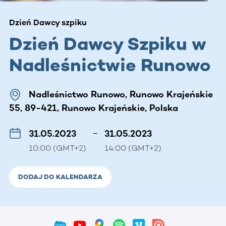
Dzień Dawcy szpiku
Dzień Dawcy Szpiku w
Nadleśnictwie Runowo
Nadleśnictwo Runowo, Runowo Krajeńskie
55, 89-421, Runowo Krajeńskie, Polska
31.05.2023
–
31.05.2023
10:00 (GMT+2)
14:00 (GMT+2)
DODAJ DO KALENDARZA