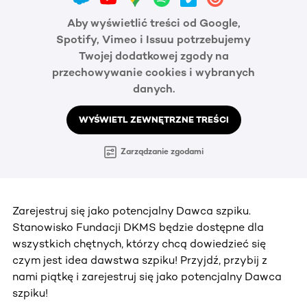
Aby wyświetlić treści od Google,
Spotify, Vimeo i Issuu potrzebujemy
Twojej dodatkowej zgody na
przechowywanie cookies i wybranych
danych.
WYŚWIETL ZEWNĘTRZNE TREŚCI
Zarządzanie zgodami
Zarejestruj się jako potencjalny Dawca szpiku.
Stanowisko Fundacji DKMS będzie dostępne dla
wszystkich chętnych, którzy chcą dowiedzieć się
czym jest idea dawstwa szpiku! Przyjdź, przybij z
nami piątkę i zarejestruj się jako potencjalny Dawca
szpiku!