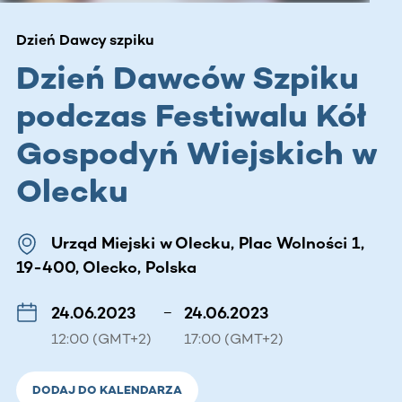
Dzień Dawcy szpiku
Dzień Dawców Szpiku
podczas Festiwalu Kół
Gospodyń Wiejskich w
Olecku
Urząd Miejski w Olecku, Plac Wolności 1,
19-400, Olecko, Polska
24.06.2023
–
24.06.2023
12:00 (GMT+2)
17:00 (GMT+2)
DODAJ DO KALENDARZA