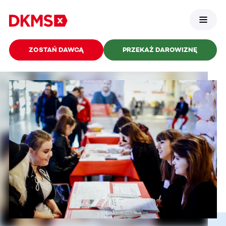
ZOSTAŃ DAWCĄ
PRZEKAŻ DAROWIZNĘ