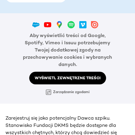
Aby wyświetlić treści od Google,
Spotify, Vimeo i Issuu potrzebujemy
Twojej dodatkowej zgody na
przechowywanie cookies i wybranych
danych.
WYŚWIETL ZEWNĘTRZNE TREŚCI
Zarządzanie zgodami
Zarejestruj się jako potencjalny Dawca szpiku.
Stanowisko Fundacji DKMS będzie dostępne dla
wszystkich chętnych, którzy chcą dowiedzieć się