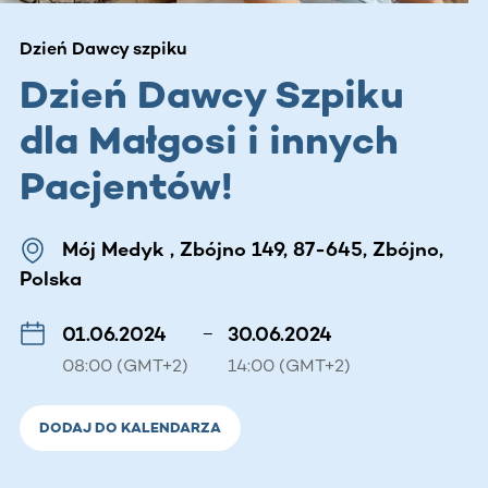
Dzień Dawcy szpiku
Dzień Dawcy Szpiku
dla Małgosi i innych
Pacjentów!
Mój Medyk , Zbójno 149, 87-645, Zbójno,
Polska
01.06.2024
–
30.06.2024
08:00 (GMT+2)
14:00 (GMT+2)
DODAJ DO KALENDARZA