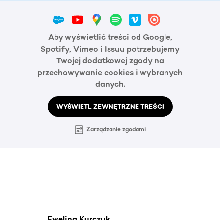
Aby wyświetlić treści od Google,
Spotify, Vimeo i Issuu potrzebujemy
Twojej dodatkowej zgody na
przechowywanie cookies i wybranych
danych.
WYŚWIETL ZEWNĘTRZNE TREŚCI
Zarządzanie zgodami
Ewelina Kurczuk