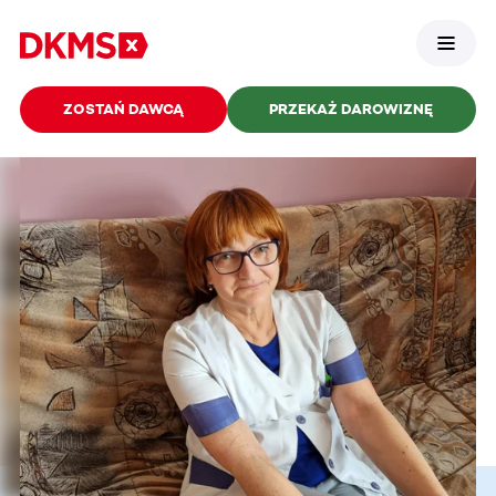
ZOSTAŃ DAWCĄ
PRZEKAŻ DAROWIZNĘ