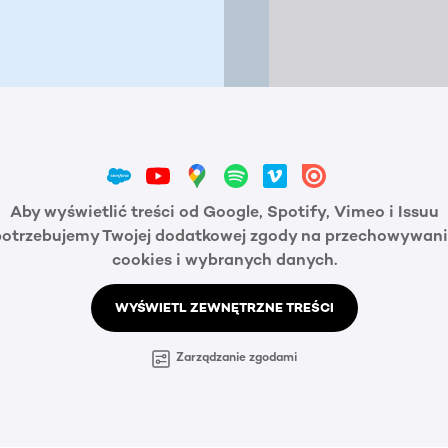
Aby wyświetlić treści od Google, Spotify, Vimeo i Issuu
potrzebujemy Twojej dodatkowej zgody na przechowywani
cookies i wybranych danych.
WYŚWIETL ZEWNĘTRZNE TREŚCI
Zarządzanie zgodami