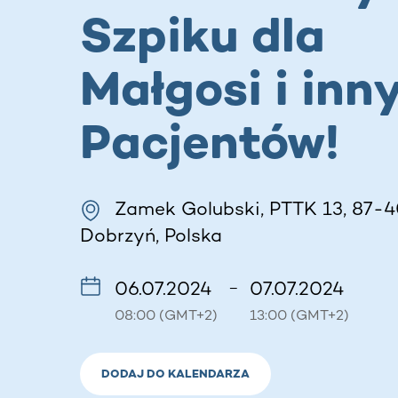
Szpiku dla
Małgosi i inn
Pacjentów!
Zamek Golubski, PTTK 13, 87-4
Dobrzyń, Polska
06.07.2024
07.07.2024
–
08:00 (GMT+2)
13:00 (GMT+2)
DODAJ DO KALENDARZA