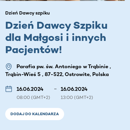
Dzień Dawcy szpiku
Dzień Dawcy Szpiku
dla Małgosi i innych
Pacjentów!
Parafia pw. św. Antoniego w Trąbinie ,
Trąbin-Wieś 5 , 87-522, Ostrowite, Polska
16.06.2024
–
16.06.2024
08:00 (GMT+2)
13:00 (GMT+2)
DODAJ DO KALENDARZA