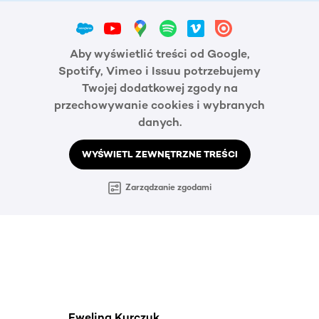
Aby wyświetlić treści od Google,
Spotify, Vimeo i Issuu potrzebujemy
Twojej dodatkowej zgody na
przechowywanie cookies i wybranych
danych.
WYŚWIETL ZEWNĘTRZNE TREŚCI
Zarządzanie zgodami
Ewelina Kurczuk