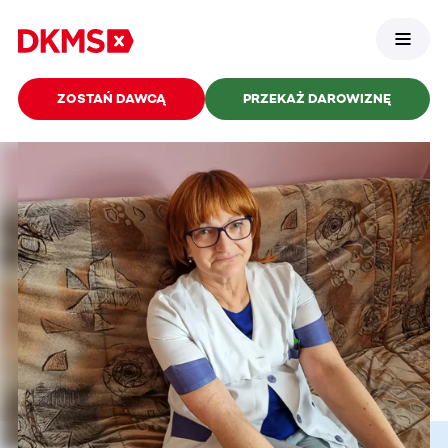
ZOSTAŃ DAWCĄ
PRZEKAŻ DAROWIZNĘ