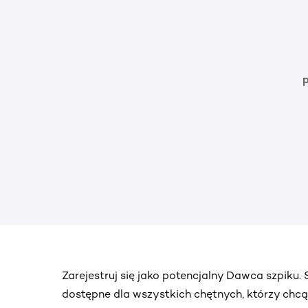
Zarejestruj się jako potencjalny Dawca szpiku
dostępne dla wszystkich chętnych, którzy chc