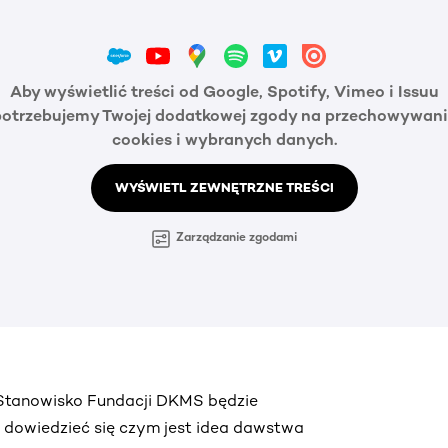
Aby wyświetlić treści od Google, Spotify, Vimeo i Issuu
potrzebujemy Twojej dodatkowej zgody na przechowywani
cookies i wybranych danych.
WYŚWIETL ZEWNĘTRZNE TREŚCI
Zarządzanie zgodami
. Stanowisko Fundacji DKMS będzie
ą dowiedzieć się czym jest idea dawstwa