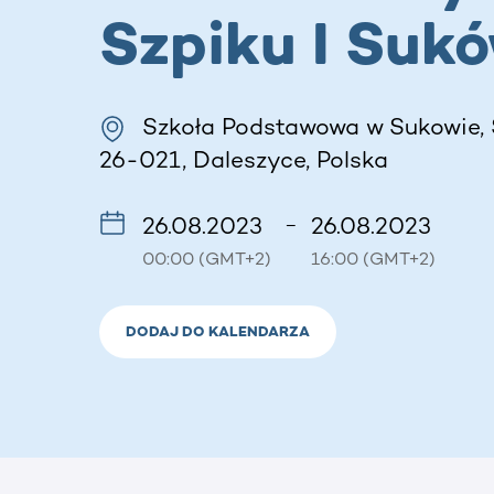
Szpiku I Suk
Szkoła Podstawowa w Sukowie, 
26-021, Daleszyce, Polska
26.08.2023
26.08.2023
–
00:00 (GMT+2)
16:00 (GMT+2)
DODAJ DO KALENDARZA