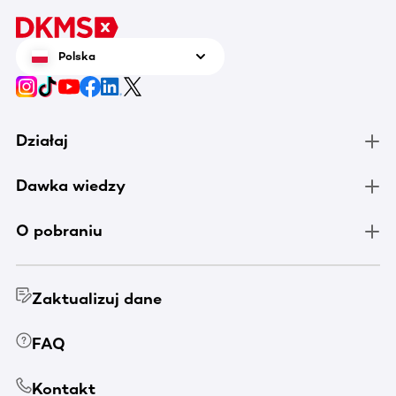
Polska
Działaj
Dawka wiedzy
O pobraniu
Zaktualizuj dane
FAQ
Kontakt