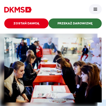
ZOSTAŃ DAWCĄ
PRZEKAŻ DAROWIZNĘ