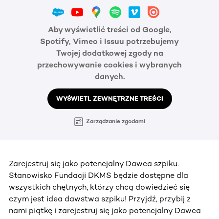
Aby wyświetlić treści od Google,
Spotify, Vimeo i Issuu potrzebujemy
Twojej dodatkowej zgody na
przechowywanie cookies i wybranych
danych.
WYŚWIETL ZEWNĘTRZNE TREŚCI
Zarządzanie zgodami
Zarejestruj się jako potencjalny Dawca szpiku.
Stanowisko Fundacji DKMS będzie dostępne dla
wszystkich chętnych, którzy chcą dowiedzieć się
czym jest idea dawstwa szpiku! Przyjdź, przybij z
nami piątkę i zarejestruj się jako potencjalny Dawca