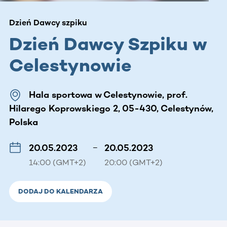
Dzień Dawcy szpiku
Dzień Dawcy Szpiku w
Celestynowie
Hala sportowa w Celestynowie, prof.
Hilarego Koprowskiego 2, 05-430, Celestynów,
Polska
20.05.2023
–
20.05.2023
14:00 (GMT+2)
20:00 (GMT+2)
DODAJ DO KALENDARZA