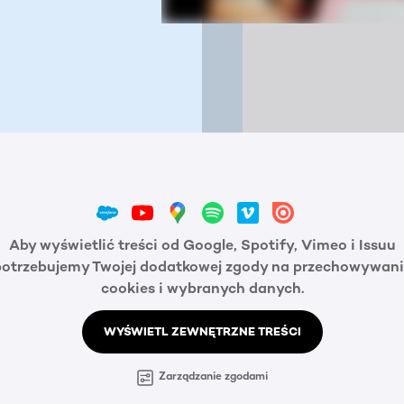
Aby wyświetlić treści od Google, Spotify, Vimeo i Issuu
potrzebujemy Twojej dodatkowej zgody na przechowywani
cookies i wybranych danych.
WYŚWIETL ZEWNĘTRZNE TREŚCI
Zarządzanie zgodami