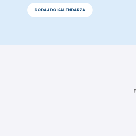
DODAJ DO KALENDARZA