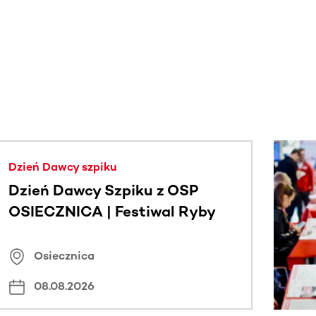
j.
Dzień Dawcy szpiku
Dzień Dawcy Szpiku z OSP
OSIECZNICA | Festiwal Ryby
Osiecznica
08.08.2026