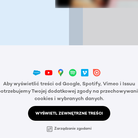
Aby wyświetlić treści od Google, Spotify, Vimeo i Issuu
potrzebujemy Twojej dodatkowej zgody na przechowywani
cookies i wybranych danych.
WYŚWIETL ZEWNĘTRZNE TREŚCI
Zarządzanie zgodami