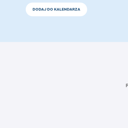
DODAJ DO KALENDARZA