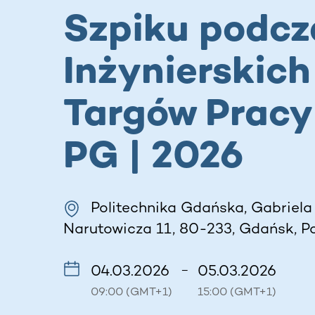
Szpiku podcz
Inżynierskich
Targów Pracy
PG | 2026
Politechnika Gdańska, Gabriela
Narutowicza 11, 80-233, Gdańsk, P
04.03.2026
05.03.2026
–
09:00 (GMT+1)
15:00 (GMT+1)