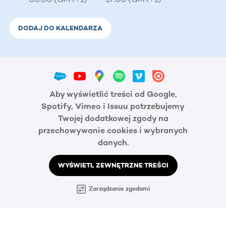
DODAJ DO KALENDARZA
Aby wyświetlić treści od Google,
Spotify, Vimeo i Issuu potrzebujemy
Twojej dodatkowej zgody na
przechowywanie cookies i wybranych
danych.
WYŚWIETL ZEWNĘTRZNE TREŚCI
Zarządzanie zgodami