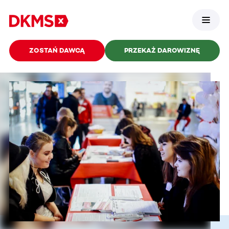
ZOSTAŃ DAWCĄ
PRZEKAŻ DAROWIZNĘ