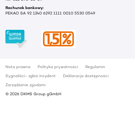
Rachunek bankowy:
PEKAO SA 92 1240 6292 1111 0010 5530 0549
Nota prawna
Polityka prywatności
Regulamin
Sygnaliści- zgłoś incydent
Deklaracja dostępności
Zarządzanie zgodami
©
2026
DKMS Group gGmbH