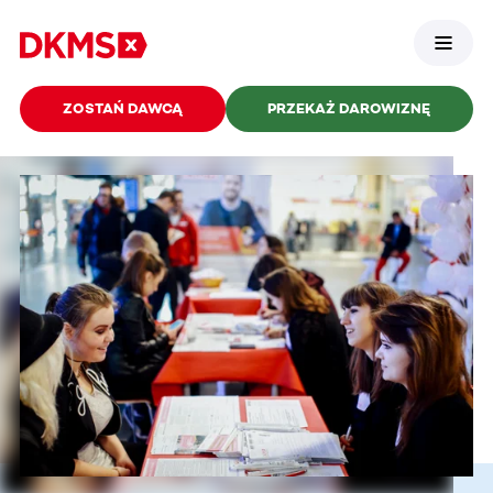
ZOSTAŃ DAWCĄ
PRZEKAŻ DAROWIZNĘ