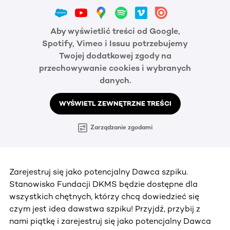
Aby wyświetlić treści od Google,
Spotify, Vimeo i Issuu potrzebujemy
Twojej dodatkowej zgody na
przechowywanie cookies i wybranych
danych.
WYŚWIETL ZEWNĘTRZNE TREŚCI
Zarządzanie zgodami
Zarejestruj się jako potencjalny Dawca szpiku.
Stanowisko Fundacji DKMS będzie dostępne dla
wszystkich chętnych, którzy chcą dowiedzieć się
czym jest idea dawstwa szpiku! Przyjdź, przybij z
nami piątkę i zarejestruj się jako potencjalny Dawca