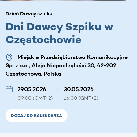
Dzień Dawcy szpiku
Dni Dawcy Szpiku w
Częstochowie
Miejskie Przedsiębiorstwo Komunikacyjne
Sp. z o.o., Aleja Niepodległości 30, 42-202,
Częstochowa, Polska
29.05.2026
–
30.05.2026
09:00 (GMT+2)
16:00 (GMT+2)
DODAJ DO KALENDARZA