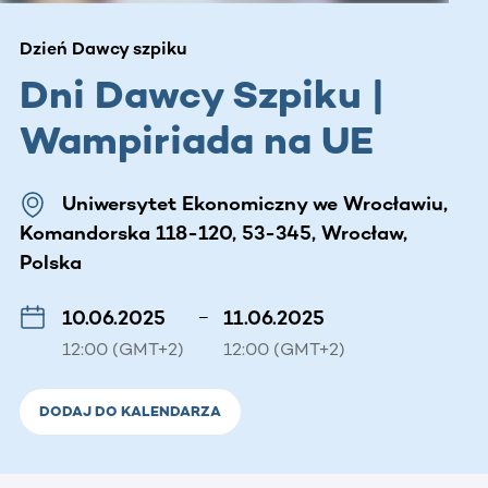
Dzień Dawcy szpiku
Dni Dawcy Szpiku |
Wampiriada na UE
Uniwersytet Ekonomiczny we Wrocławiu,
Komandorska 118-120, 53-345, Wrocław,
Polska
10.06.2025
–
11.06.2025
12:00 (GMT+2)
12:00 (GMT+2)
DODAJ DO KALENDARZA