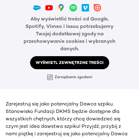
Aby wyświetlić treści od Google,
Spotify, Vimeo i Issuu potrzebujemy
Twojej dodatkowej zgody na
przechowywanie cookies i wybranych
danych.
WYŚWIETL ZEWNĘTRZNE TREŚCI
Zarządzanie zgodami
Zarejestruj się jako potencjalny Dawca szpiku.
Stanowisko Fundacji DKMS będzie dostępne dla
wszystkich chętnych, którzy chcą dowiedzieć się
czym jest idea dawstwa szpiku! Przyjdź, przybij z
nami piątkę i zarejestruj się jako potencjalny Dawca