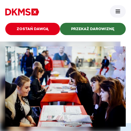
ZOSTAŃ DAWCĄ
PRZEKAŻ DAROWIZNĘ