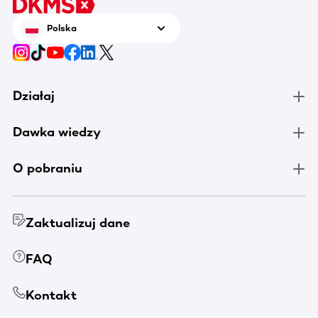
Polska
Działaj
Dawka wiedzy
O pobraniu
Zaktualizuj dane
FAQ
Kontakt