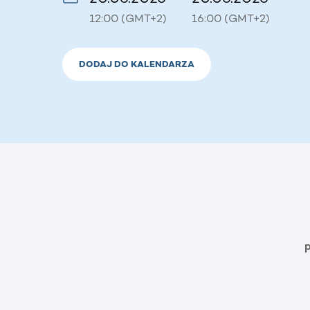
12:00 (GMT+2)
16:00 (GMT+2)
DODAJ DO KALENDARZA