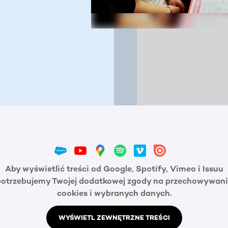
Aby wyświetlić treści od Google, Spotify, Vimeo i Issuu
potrzebujemy Twojej dodatkowej zgody na przechowywani
cookies i wybranych danych.
WYŚWIETL ZEWNĘTRZNE TREŚCI