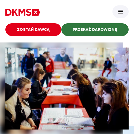
ZOSTAŃ DAWCĄ
PRZEKAŻ DAROWIZNĘ