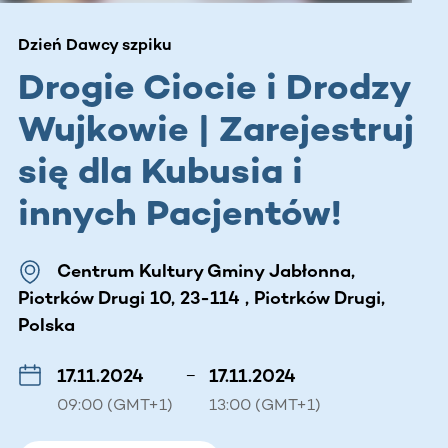
Dzień Dawcy szpiku
Drogie Ciocie i Drodzy
Wujkowie | Zarejestruj
się dla Kubusia i
innych Pacjentów!
Centrum Kultury Gminy Jabłonna,
Piotrków Drugi 10, 23-114 , Piotrków Drugi,
Polska
17.11.2024
–
17.11.2024
09:00 (GMT+1)
13:00 (GMT+1)