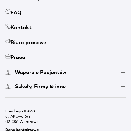
FAQ
Kontakt
Biuro prasowe
Praca
Wsparcie Pacjentów
Szkoły, Firmy & inne
Fundacja DKMS
ul. Altowa 6/9
02-386 Warszawa
Dane kontaktowe: