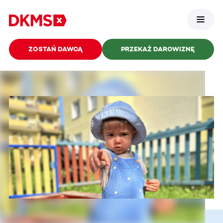
ZOSTAŃ DAWCĄ
PRZEKAŻ DAROWIZNĘ