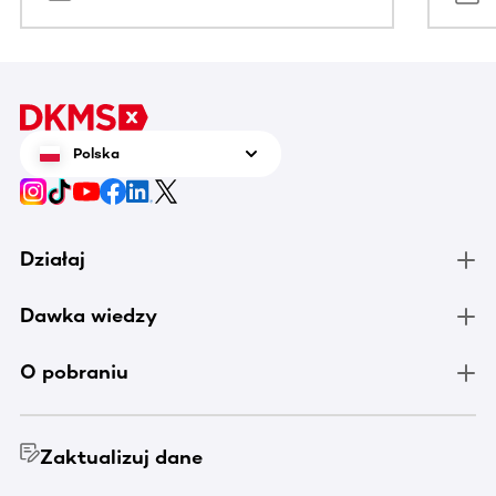
Polska
Działaj
Dawka wiedzy
O pobraniu
Zaktualizuj dane