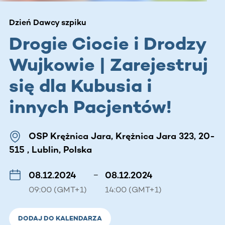
Dzień Dawcy szpiku
Drogie Ciocie i Drodzy
Wujkowie | Zarejestruj
się dla Kubusia i
innych Pacjentów!
OSP Krężnica Jara, Krężnica Jara 323, 20-
515 , Lublin, Polska
08.12.2024
–
08.12.2024
09:00 (GMT+1)
14:00 (GMT+1)
DODAJ DO KALENDARZA