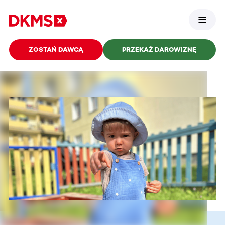
ZOSTAŃ DAWCĄ
PRZEKAŻ DAROWIZNĘ