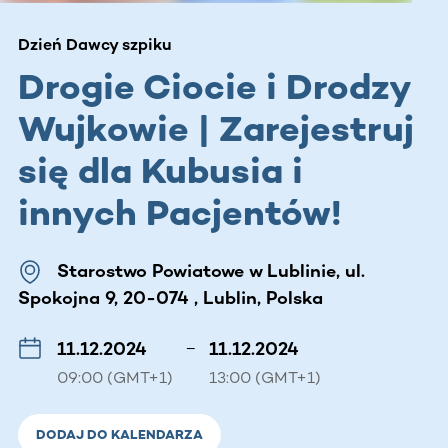
Dzień Dawcy szpiku
Drogie Ciocie i Drodzy
Wujkowie | Zarejestruj
się dla Kubusia i
innych Pacjentów!
Starostwo Powiatowe w Lublinie, ul.
Spokojna 9, 20-074 , Lublin, Polska
11.12.2024
–
11.12.2024
09:00 (GMT+1)
13:00 (GMT+1)
DODAJ DO KALENDARZA