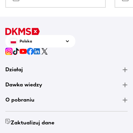
Polska
Działaj
Dawka wiedzy
O pobraniu
Zaktualizuj dane