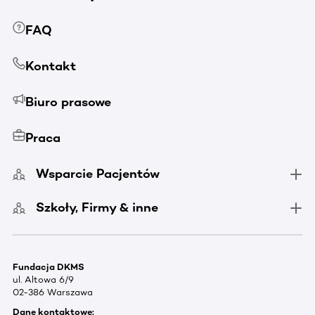
FAQ
Kontakt
Biuro prasowe
Praca
Wsparcie Pacjentów
Szkoły, Firmy & inne
Fundacja DKMS
ul. Altowa 6/9
02-386 Warszawa
Dane kontaktowe: