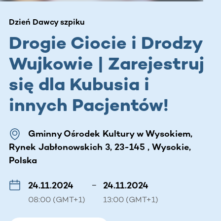
Dzień Dawcy szpiku
Drogie Ciocie i Drodzy
Wujkowie | Zarejestruj
się dla Kubusia i
innych Pacjentów!
Gminny Ośrodek Kultury w Wysokiem,
Rynek Jabłonowskich 3, 23-145 , Wysokie,
Polska
24.11.2024
–
24.11.2024
08:00 (GMT+1)
13:00 (GMT+1)