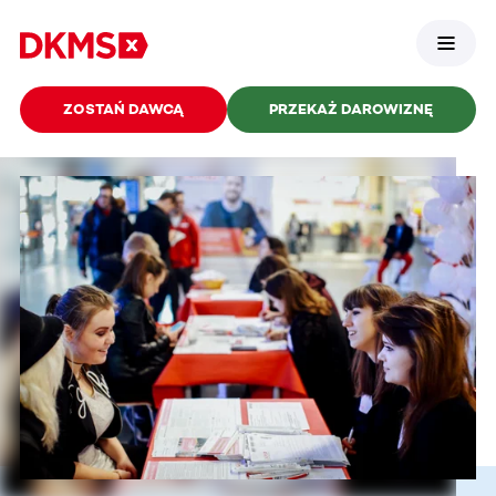
ZOSTAŃ DAWCĄ
PRZEKAŻ DAROWIZNĘ