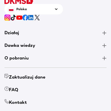
Polska
Działaj
Dawka wiedzy
O pobraniu
Zaktualizuj dane
FAQ
Kontakt