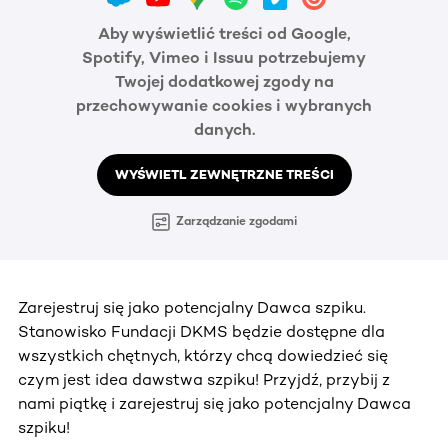
Aby wyświetlić treści od Google,
Spotify, Vimeo i Issuu potrzebujemy
Twojej dodatkowej zgody na
przechowywanie cookies i wybranych
danych.
WYŚWIETL ZEWNĘTRZNE TREŚCI
Zarządzanie zgodami
Zarejestruj się jako potencjalny Dawca szpiku.
Stanowisko Fundacji DKMS będzie dostępne dla
wszystkich chętnych, którzy chcą dowiedzieć się
czym jest idea dawstwa szpiku! Przyjdź, przybij z
nami piątkę i zarejestruj się jako potencjalny Dawca
szpiku!