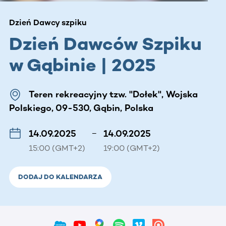
Dzień Dawcy szpiku
Dzień Dawców Szpiku
w Gąbinie | 2025
Teren rekreacyjny tzw. "Dołek", Wojska
Polskiego, 09-530, Gąbin, Polska
14.09.2025
–
14.09.2025
15:00 (GMT+2)
19:00 (GMT+2)
DODAJ DO KALENDARZA