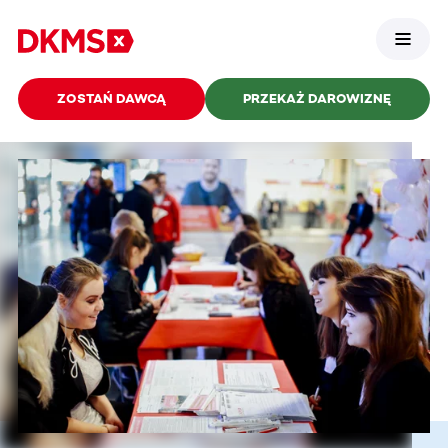
ZOSTAŃ DAWCĄ
PRZEKAŻ DAROWIZNĘ