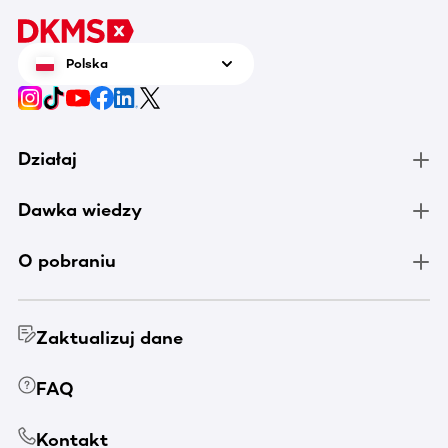
Polska
Działaj
Dawka wiedzy
O pobraniu
Zaktualizuj dane
FAQ
Kontakt