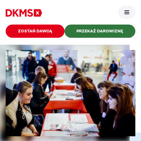
ZOSTAŃ DAWCĄ
PRZEKAŻ DAROWIZNĘ