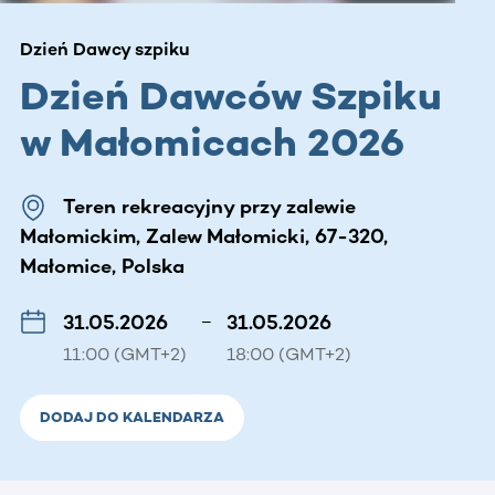
Dzień Dawcy szpiku
Dzień Dawców Szpiku
w Małomicach 2026
Teren rekreacyjny przy zalewie
Małomickim, Zalew Małomicki, 67-320,
Małomice, Polska
31.05.2026
–
31.05.2026
11:00 (GMT+2)
18:00 (GMT+2)
DODAJ DO KALENDARZA