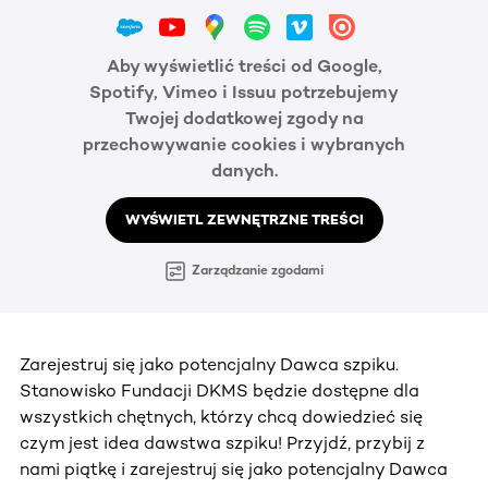
Aby wyświetlić treści od Google,
Spotify, Vimeo i Issuu potrzebujemy
Twojej dodatkowej zgody na
przechowywanie cookies i wybranych
danych.
WYŚWIETL ZEWNĘTRZNE TREŚCI
Zarządzanie zgodami
Zarejestruj się jako potencjalny Dawca szpiku.
Stanowisko Fundacji DKMS będzie dostępne dla
wszystkich chętnych, którzy chcą dowiedzieć się
czym jest idea dawstwa szpiku! Przyjdź, przybij z
nami piątkę i zarejestruj się jako potencjalny Dawca