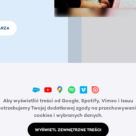
ARZA
Aby wyświetlić treści od Google, Spotify, Vimeo i Issuu
potrzebujemy Twojej dodatkowej zgody na przechowywani
cookies i wybranych danych.
WYŚWIETL ZEWNĘTRZNE TREŚCI