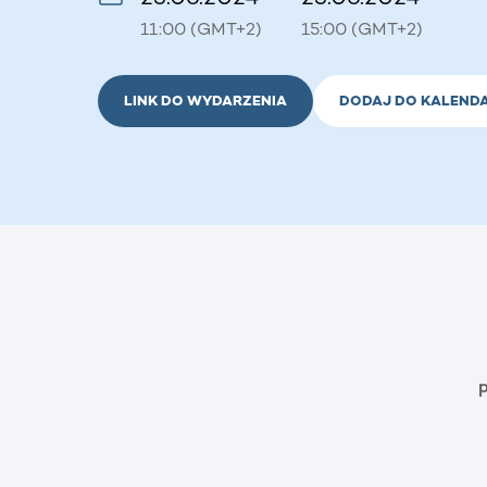
11:00 (GMT+2)
15:00 (GMT+2)
LINK DO WYDARZENIA
DODAJ DO KALEND