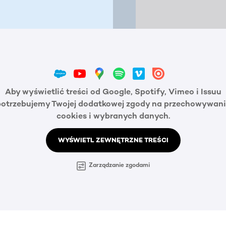
Aby wyświetlić treści od Google, Spotify, Vimeo i Issuu
potrzebujemy Twojej dodatkowej zgody na przechowywani
cookies i wybranych danych.
WYŚWIETL ZEWNĘTRZNE TREŚCI
Zarządzanie zgodami