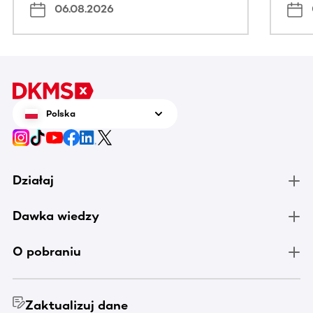
06.08.2026
Polska
Działaj
Dawka wiedzy
O pobraniu
Zaktualizuj dane