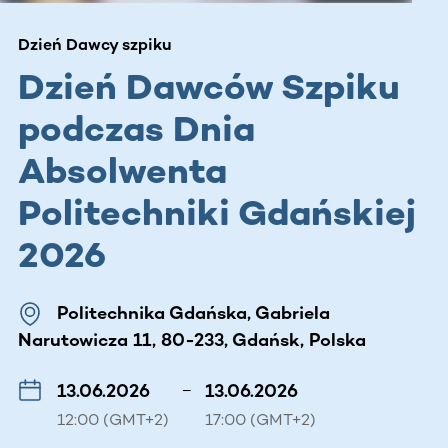
Dzień Dawcy szpiku
Dzień Dawców Szpiku
podczas Dnia
Absolwenta
Politechniki Gdańskiej
2026
Politechnika Gdańska, Gabriela
Narutowicza 11, 80-233, Gdańsk, Polska
13.06.2026
–
13.06.2026
12:00 (GMT+2)
17:00 (GMT+2)