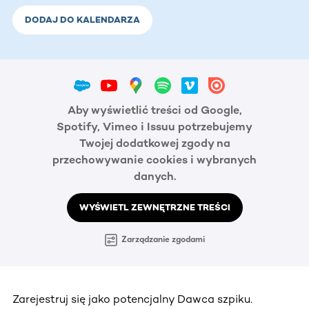
DODAJ DO KALENDARZA
Aby wyświetlić treści od Google,
Spotify, Vimeo i Issuu potrzebujemy
Twojej dodatkowej zgody na
przechowywanie cookies i wybranych
danych.
WYŚWIETL ZEWNĘTRZNE TREŚCI
Zarządzanie zgodami
Zarejestruj się jako potencjalny Dawca szpiku.