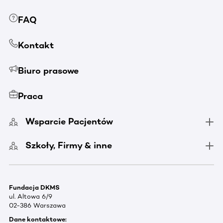
FAQ
Kontakt
Biuro prasowe
Praca
Wsparcie Pacjentów
Szkoły, Firmy & inne
Fundacja DKMS
ul. Altowa 6/9
02-386 Warszawa
Dane kontaktowe: