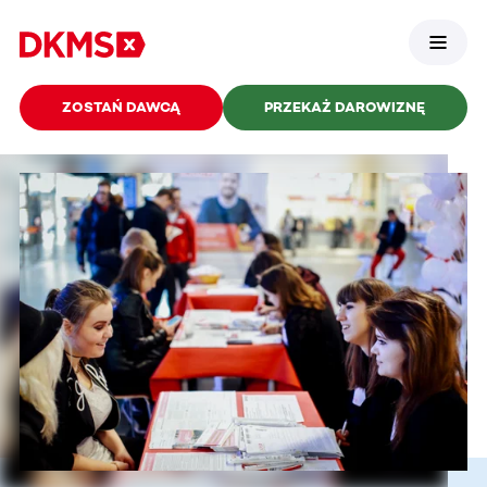
ZOSTAŃ DAWCĄ
PRZEKAŻ DAROWIZNĘ