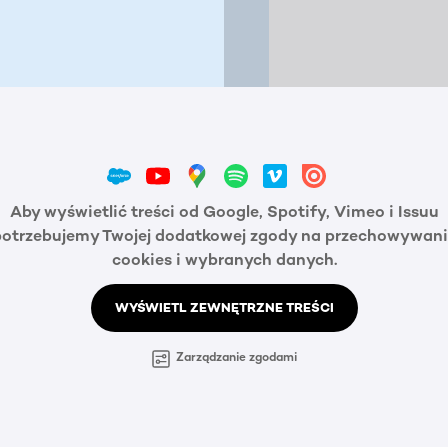
Aby wyświetlić treści od Google, Spotify, Vimeo i Issuu
potrzebujemy Twojej dodatkowej zgody na przechowywani
cookies i wybranych danych.
WYŚWIETL ZEWNĘTRZNE TREŚCI
Zarządzanie zgodami