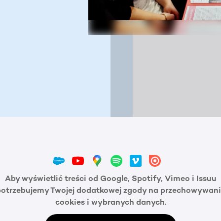
Aby wyświetlić treści od Google, Spotify, Vimeo i Issuu
potrzebujemy Twojej dodatkowej zgody na przechowywani
cookies i wybranych danych.