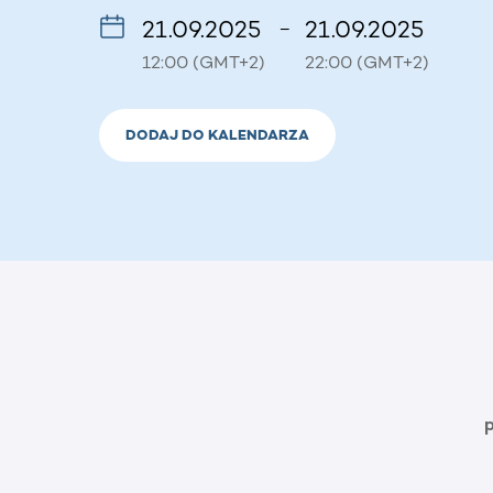
21.09.2025
21.09.2025
–
12:00 (GMT+2)
22:00 (GMT+2)
DODAJ DO KALENDARZA