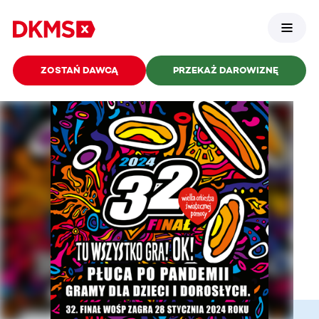
ZOSTAŃ DAWCĄ
PRZEKAŻ DAROWIZNĘ